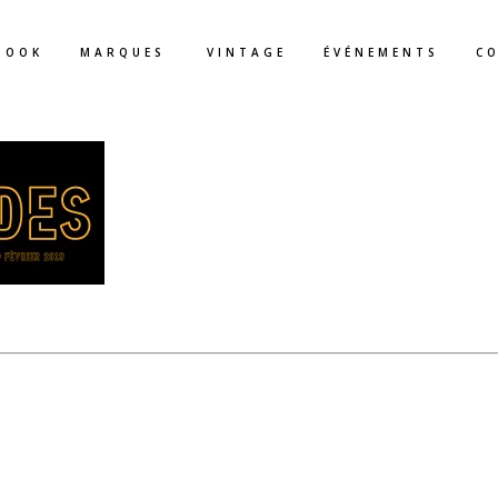
BOOK
MARQUES
VINTAGE
ÉVÉNEMENTS
C