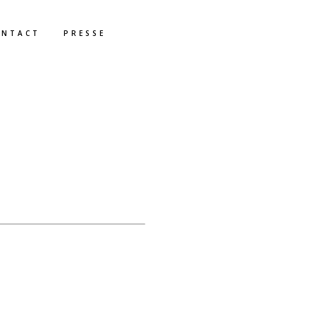
ONTACT
PRESSE