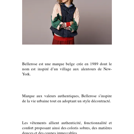
Bellerose est une marque belge crée en 1989 dont le
nom est inspiré d’un village aux alentours de New-
York.
Marque aux valeurs authentiques, Bellerose s’inspire
de la vie urbaine tout en adoptant un style décontracté.
Les vêtements allient authenticité, fonctionnalité et
confort proposant ainsi des coloris sobres, des matières
douces et des coupes impeccables.