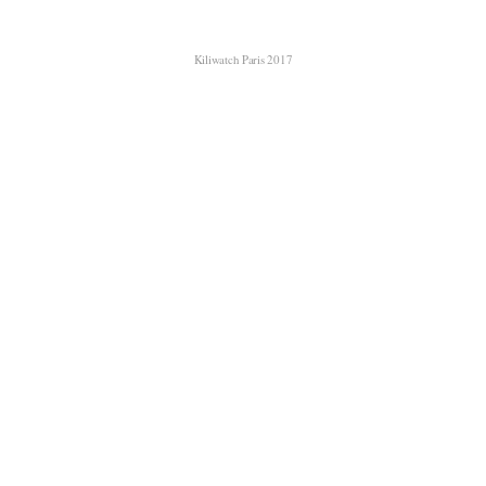
Kiliwatch Paris 2017