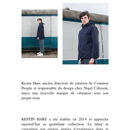
Kestin Hare, ancien directeur de création de Common
People et responsable du design chez Nigel Cabourn,
lance une nouvelle marque de vêtement sous son
propre nom.
KESTIN HARE a été établie en 2014 et approche
aujourd’hui sa quatrième collection. Le label se
caractérise par quinze années d’expérience dans la