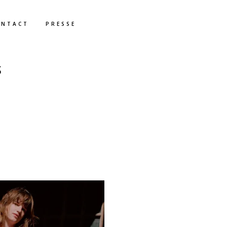
ONTACT
PRESSE
S