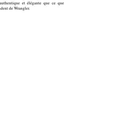
 authentique et élégante que ce que
ndent de Wrangler.