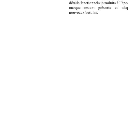
détails fonctionnels introduits à l’épo
marque restent présents et ada
nouveaux besoins.