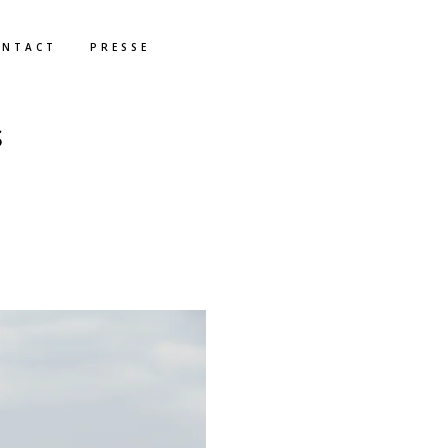
ONTACT
PRESSE
S