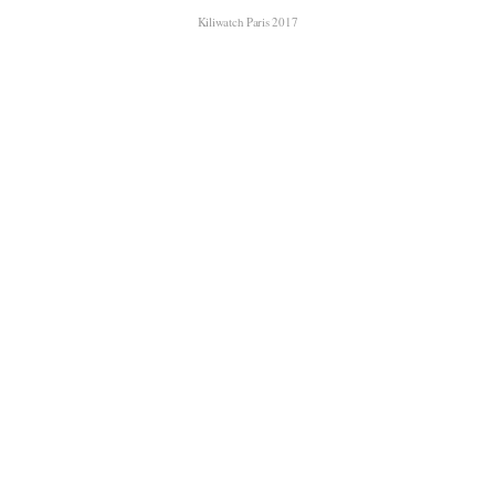
Kiliwatch Paris 2017