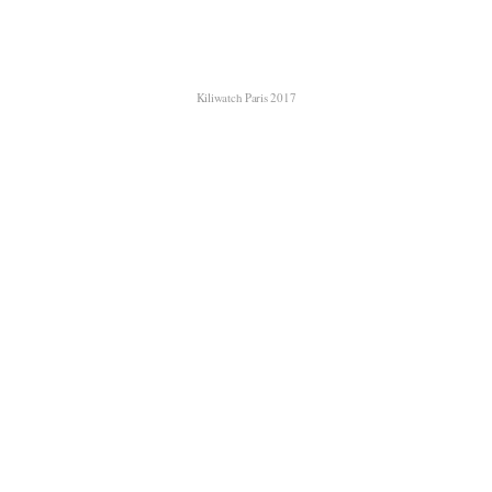
Kiliwatch Paris 2017