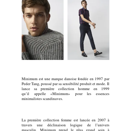
Minimum est une marque danoise fondée en 1997
par
Peder Tang, poussé par sa sensibilité produit et mode.
Il
lance sa première collection homme
en 1999
qu’il
appelle «Minimum» pour les essences
minimalistes scandinaves.
La première collection femme est lancée en 2007 à
travers une déclinaison logique de l’univers
masculin. M
inimum prend le plus grand soin à