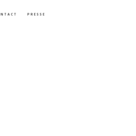
ONTACT
PRESSE