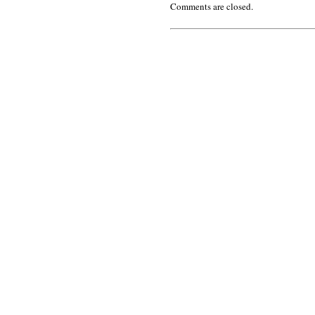
Comments are closed.