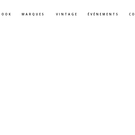
BOOK
MARQUES
VINTAGE
ÉVÉNEMENTS
C