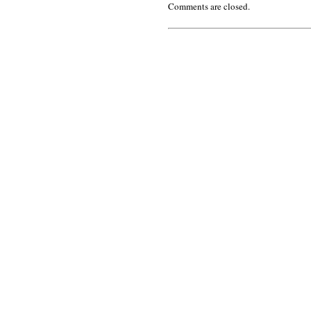
Comments are closed.