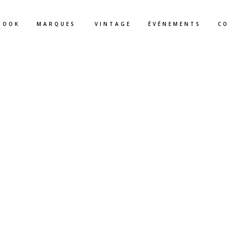
BOOK
MARQUES
VINTAGE
ÉVÉNEMENTS
C