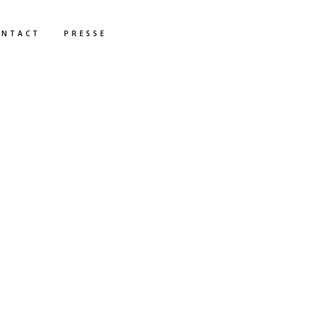
ONTACT
PRESSE