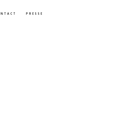
ONTACT
PRESSE