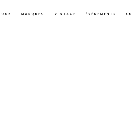
BOOK
MARQUES
VINTAGE
ÉVÉNEMENTS
C