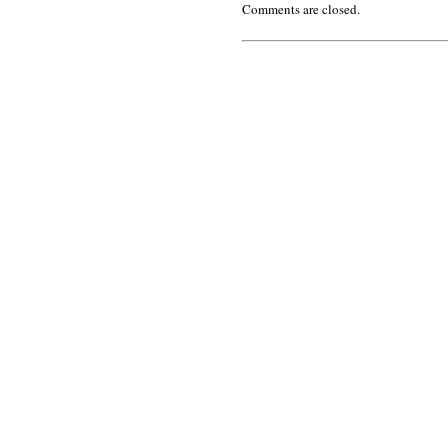
Comments are closed.