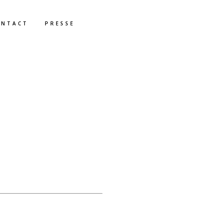
ONTACT
PRESSE