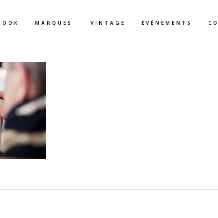
BOOK
MARQUES
VINTAGE
ÉVÉNEMENTS
C