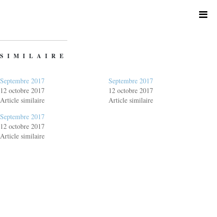
SIMILAIRE
Septembre 2017
Septembre 2017
12 octobre 2017
12 octobre 2017
Article similaire
Article similaire
Septembre 2017
12 octobre 2017
Article similaire