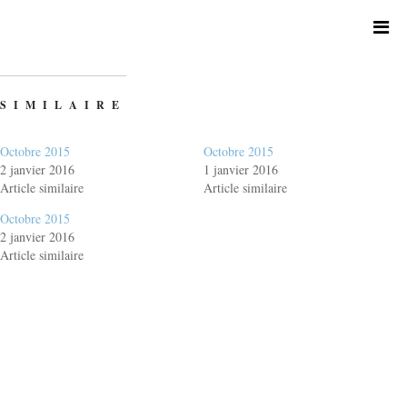
SIMILAIRE
Octobre 2015
Octobre 2015
2 janvier 2016
1 janvier 2016
Article similaire
Article similaire
Octobre 2015
2 janvier 2016
Article similaire