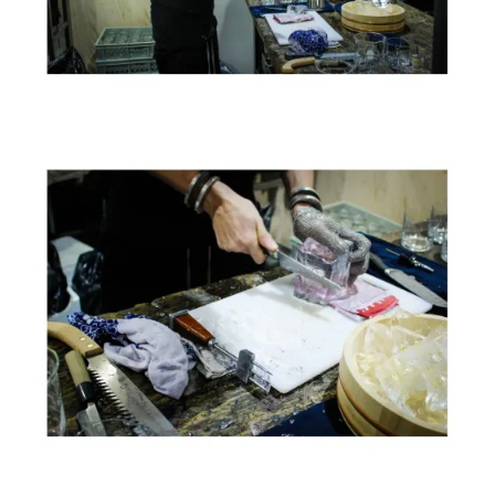
OCTOBRE 2015
KIMONO NOW