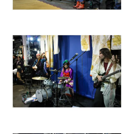
OCTOBRE 2015
KIMONO NOW