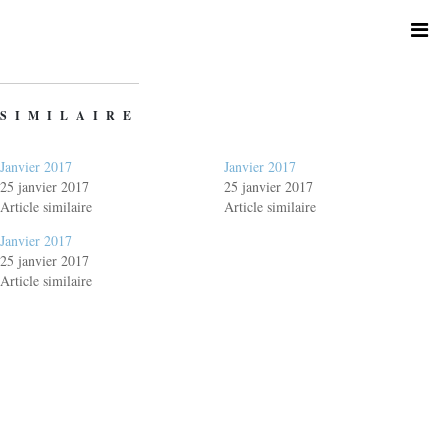
SIMILAIRE
Janvier 2017
Janvier 2017
25 janvier 2017
25 janvier 2017
Article similaire
Article similaire
Janvier 2017
25 janvier 2017
Article similaire