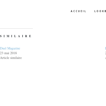
ACCUEIL
LOOK
SIMILAIRE
Duel Magazine
23 mai 2018
Article similaire