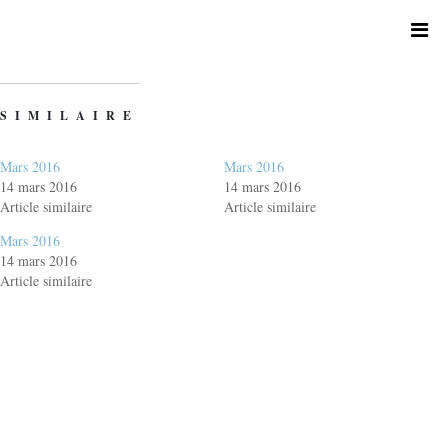
SIMILAIRE
Mars 2016
Mars 2016
14 mars 2016
14 mars 2016
Article similaire
Article similaire
Mars 2016
14 mars 2016
Article similaire